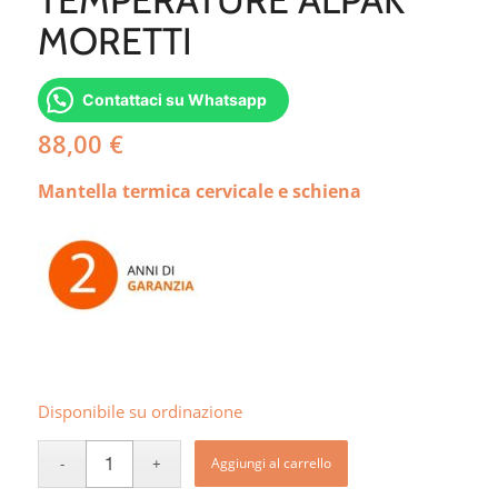
MORETTI
Contattaci su Whatsapp
88,00
€
Mantella termica cervicale e schiena
Disponibile su ordinazione
Aggiungi al carrello