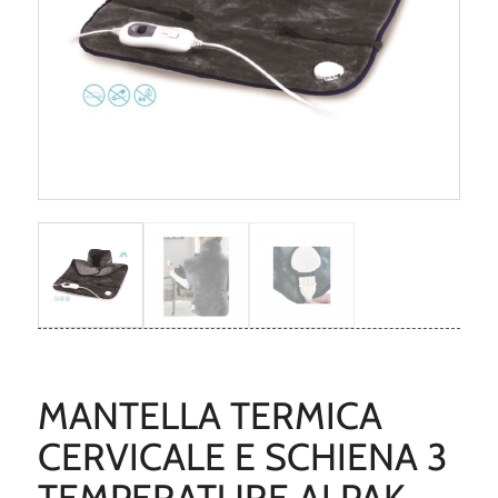
MANTELLA TERMICA
CERVICALE E SCHIENA 3
TEMPERATURE ALPAK