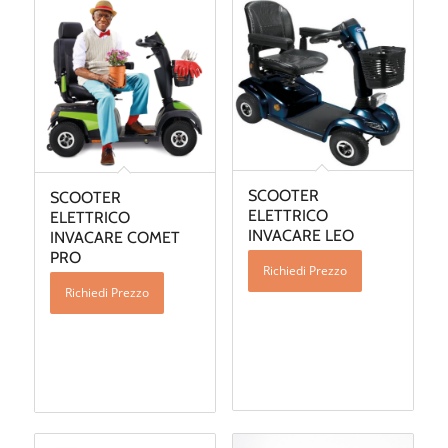
SCOOTER
SCOOTER
ELETTRICO
ELETTRICO
INVACARE LEO
INVACARE COMET
PRO
Richiedi Prezzo
Richiedi Prezzo