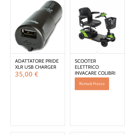
ADATTATORE PRIDE
SCOOTER
XLR USB CHARGER
ELETTRICO
35,00
€
INVACARE COLIBRI
Richiedi Prezzo