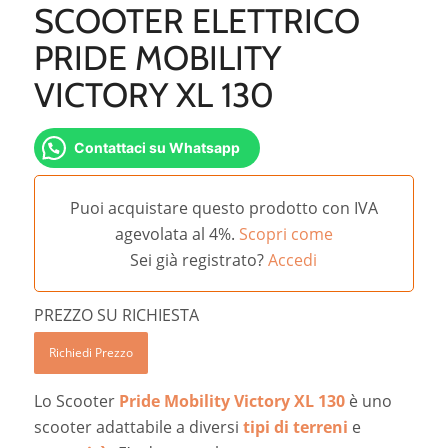
SCOOTER ELETTRICO
PRIDE MOBILITY
VICTORY XL 130
Contattaci su Whatsapp
Puoi acquistare questo prodotto con IVA
agevolata al 4%.
Scopri come
Sei già registrato?
Accedi
PREZZO SU RICHIESTA
Richiedi Prezzo
Lo Scooter
Pride Mobility Victory XL 130
è uno
scooter adattabile a diversi
tipi di terreni
e