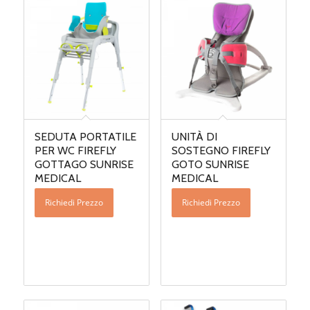
SEDUTA PORTATILE
UNITÀ DI
PER WC FIREFLY
SOSTEGNO FIREFLY
GOTTAGO SUNRISE
GOTO SUNRISE
MEDICAL
MEDICAL
Richiedi Prezzo
Richiedi Prezzo