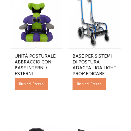
UNITÀ POSTURALE
BASE PER SISTEMI
ABBRACCIO CON
DI POSTURA
BASE INTERNI /
ADACTA LIGA LIGHT
ESTERNI
PROMEDICARE
Richiedi Prezzo
Richiedi Prezzo