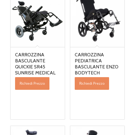
CARROZZINA
CARROZZINA
BASCULANTE
PEDIATRICA
QUICKIE SR45
BASCULANTE ENZO
SUNRISE MEDICAL
BODYTECH
Richiedi Prezzo
Richiedi Prezzo