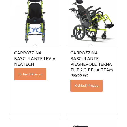
CARROZZINA
CARROZZINA
BASCULANTE LEVIA
BASCULANTE
NEATECH
PIEGHEVOLE TEKNA
TILT 2.0 REHA TEAM
Richiedi Prezzo
PROGEO
Richiedi Prezzo