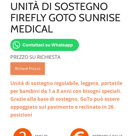
UNITÀ DI SOSTEGNO
FIREFLY GOTO SUNRISE
MEDICAL
Contattaci su Whatsapp
PREZZO SU RICHIESTA
Richiedi Prezzo
Unità di sostegno regolabile, leggera, portatile
per bambini da 1 a 8 anni con bisogni speciali.
Grazie alla base di sostegno, GoTo può essere
appoggiato sul pavimento e reclinato in 26
posizioni