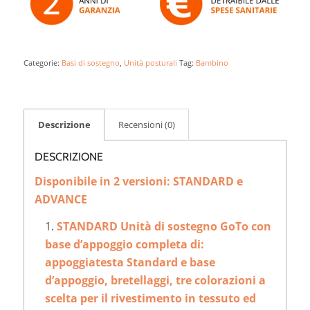
Categorie:
Basi di sostegno
,
Unità posturali
Tag:
Bambino
Descrizione
Recensioni (0)
DESCRIZIONE
Disponibile in 2 versioni: STANDARD e
ADVANCE
STANDARD Unità di sostegno GoTo con
base d’appoggio completa di:
appoggiatesta Standard e base
d’appoggio, bretellaggi, tre colorazioni a
scelta per il rivestimento in tessuto ed