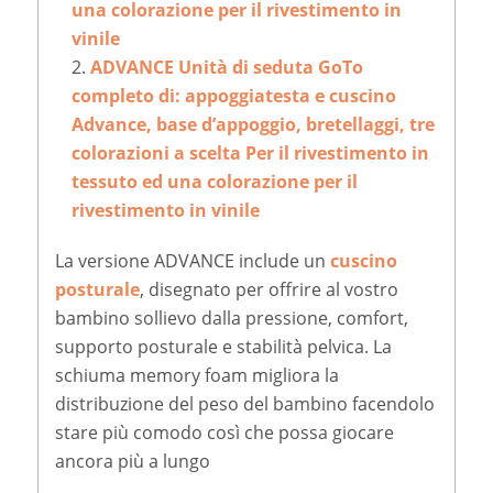
una colorazione per il rivestimento in
vinile
ADVANCE Unità di seduta GoTo
completo di: appoggiatesta e cuscino
Advance, base d’appoggio, bretellaggi, tre
colorazioni a scelta Per il rivestimento in
tessuto ed una colorazione per il
rivestimento in vinile
La versione ADVANCE include un
cuscino
posturale
, disegnato per offrire al vostro
bambino sollievo dalla pressione, comfort,
supporto posturale e stabilità pelvica. La
schiuma memory foam migliora la
distribuzione del peso del bambino facendolo
stare più comodo così che possa giocare
ancora più a lungo