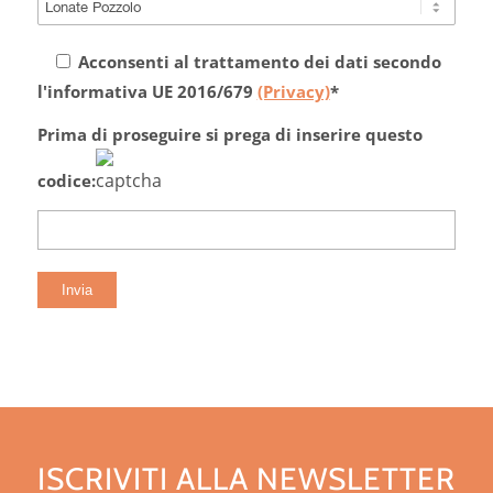
Acconsenti al trattamento dei dati secondo
l'informativa UE 2016/679
(Privacy)
*
Prima di proseguire si prega di inserire questo
codice:
ISCRIVITI ALLA NEWSLETTER