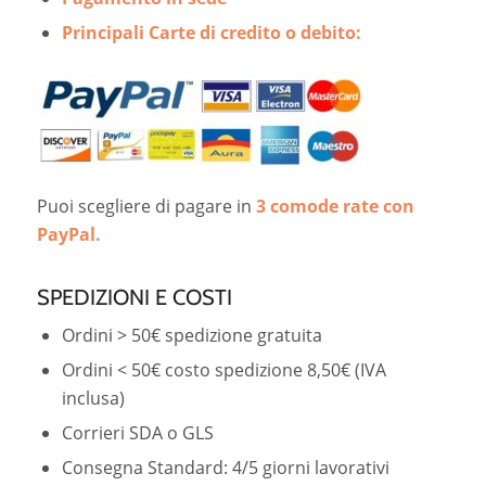
Principali Carte di credito o debito:
Puoi scegliere di pagare in
3 comode rate con
PayPal.
SPEDIZIONI E COSTI
Ordini > 50€ spedizione gratuita
Ordini < 50€ costo spedizione 8,50€ (IVA
inclusa)
Corrieri SDA o GLS
Consegna Standard:
4/5 giorni lavorativi