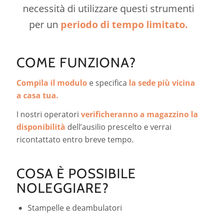
necessità di utilizzare questi strumenti
per un
periodo di tempo limitato.
COME FUNZIONA?
Compila il modulo
e specifica
la sede più vicina
a casa tua.
I nostri operatori
verificheranno a magazzino la
disponibilità
dell’ausilio prescelto e verrai
ricontattato entro breve tempo.
COSA È POSSIBILE
NOLEGGIARE?
Stampelle e deambulatori