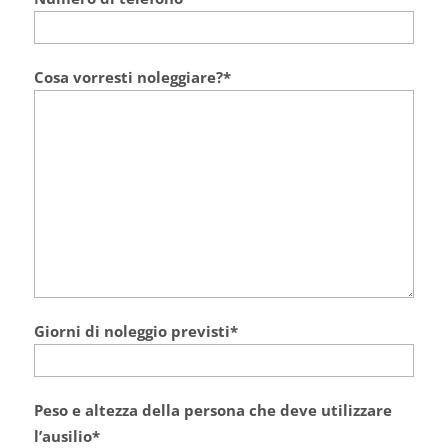
Cosa vorresti noleggiare?*
Giorni di noleggio previsti*
Peso e altezza della persona che deve utilizzare
l’ausilio*