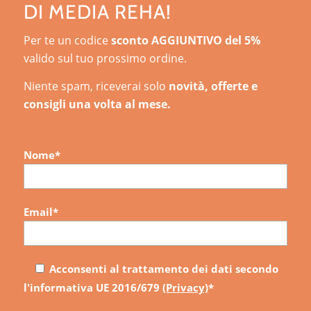
DI MEDIA REHA!
Per te un codice
sconto AGGIUNTIVO del 5%
valido sul tuo prossimo ordine.
Niente spam, riceverai solo
novità, offerte e
consigli una volta al mese.
Nome*
Email*
Acconsenti al trattamento dei dati secondo
l'informativa UE 2016/679
(Privacy)
*