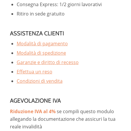
Consegna Express: 1/2 giorni lavorativi
Ritiro in sede gratuito
ASSISTENZA CLIENTI
Modalità di pagamento
Modalità di spedizione
Garanzie e diritto di recesso
Effettua un reso
Condizioni di vendita
AGEVOLAZIONE IVA
Riduzione IVA al 4%
se compili questo modulo
allegando la documentazione che assicuri la tua
reale invalidità