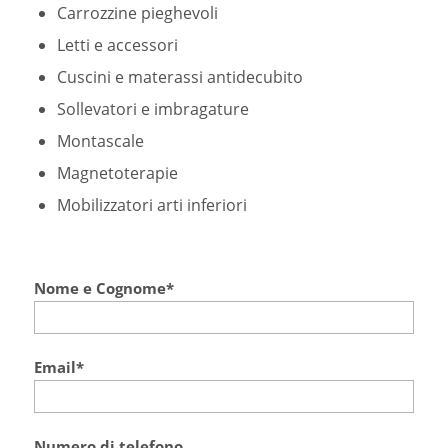
Carrozzine pieghevoli
Letti e accessori
Cuscini e materassi antidecubito
Sollevatori e imbragature
Montascale
Magnetoterapie
Mobilizzatori arti inferiori
Nome e Cognome*
Email*
Numero di telefono