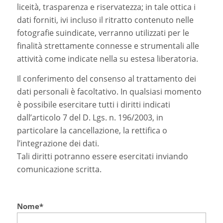
liceità, trasparenza e riservatezza; in tale ottica i
dati forniti, ivi incluso il ritratto contenuto nelle
fotografie suindicate, verranno utilizzati per le
finalità strettamente connesse e strumentali alle
attività come indicate nella su estesa liberatoria.
Il conferimento del consenso al trattamento dei
dati personali è facoltativo. In qualsiasi momento
è possibile esercitare tutti i diritti indicati
dall’articolo 7 del D. Lgs. n. 196/2003, in
particolare la cancellazione, la rettifica o
l’integrazione dei dati.
Tali diritti potranno essere esercitati inviando
comunicazione scritta.
Nome*