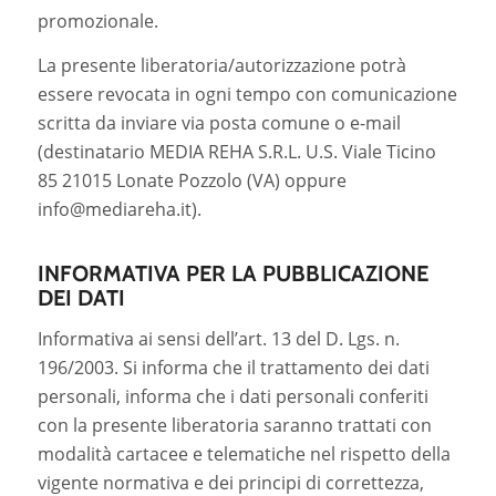
promozionale.
La presente liberatoria/autorizzazione potrà
essere revocata in ogni tempo con comunicazione
scritta da inviare via posta comune o e-mail
(destinatario MEDIA REHA S.R.L. U.S. Viale Ticino
85 21015 Lonate Pozzolo (VA) oppure
info@mediareha.it).
INFORMATIVA PER LA PUBBLICAZIONE
DEI DATI
Informativa ai sensi dell’art. 13 del D. Lgs. n.
196/2003. Si informa che il trattamento dei dati
personali, informa che i dati personali conferiti
con la presente liberatoria saranno trattati con
modalità cartacee e telematiche nel rispetto della
vigente normativa e dei principi di correttezza,