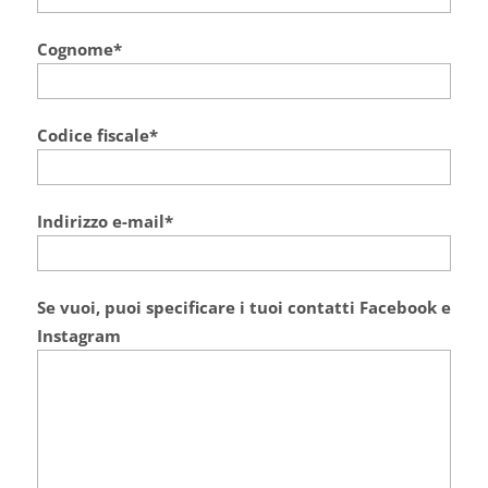
Cognome*
Codice fiscale*
Indirizzo e-mail*
Se vuoi, puoi specificare i tuoi contatti Facebook e
Instagram