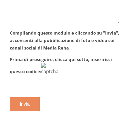
Compilando questo modulo e cliccando su "Invia",
acconsenti alla pubblicazione di foto e video sui
canali social di Media Reha
Prima di proseguire, clicca qui sotto, inseririsci
questo codice: