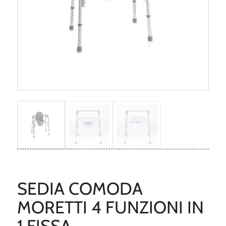
SEDIA COMODA
MORETTI 4 FUNZIONI IN
1 FISSA