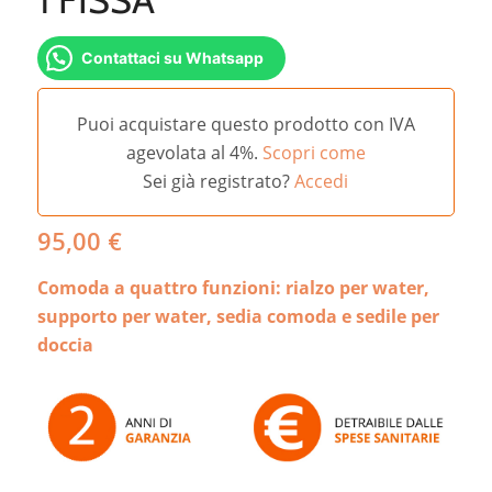
Contattaci su Whatsapp
Puoi acquistare questo prodotto con IVA
agevolata al 4%.
Scopri come
Sei già registrato?
Accedi
95,00
€
Comoda a quattro funzioni: rialzo per water,
supporto per water, sedia comoda e sedile per
doccia