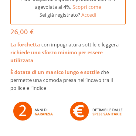
agevolata al 4%.
Scopri come
Sei già registrato?
Accedi
26,00
€
La forchetta
con impugnatura sottile e leggera
richiede uno sforzo minimo per essere
utilizzata
È dotata di un manico lungo e sottile
che
permette una comoda presa nell’incavo tra il
pollice e l’indice