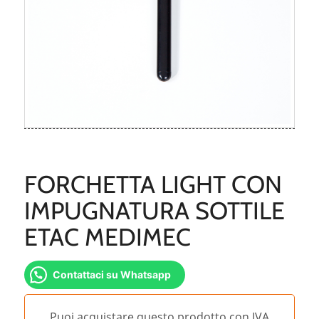
FORCHETTA LIGHT CON
IMPUGNATURA SOTTILE
ETAC MEDIMEC
Contattaci su Whatsapp
Puoi acquistare questo prodotto con IVA