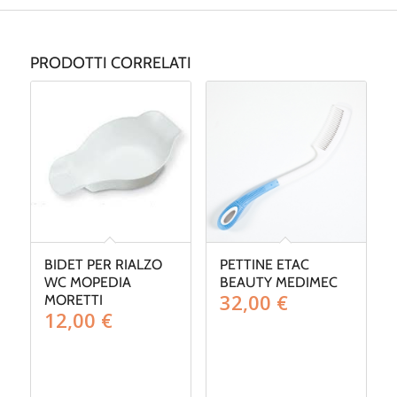
PRODOTTI CORRELATI
BIDET PER RIALZO
PETTINE ETAC
WC MOPEDIA
BEAUTY MEDIMEC
32,00
€
MORETTI
12,00
€