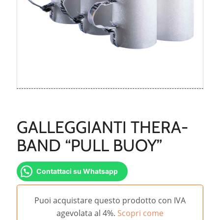
GALLEGGIANTI THERA-
BAND “PULL BUOY”
Contattaci su Whatsapp
Puoi acquistare questo prodotto con IVA
agevolata al 4%.
Scopri come