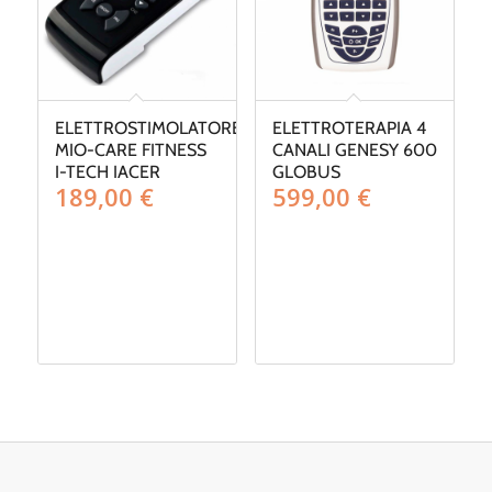
ELETTROSTIMOLATORE
ELETTROTERAPIA 4
MIO-CARE FITNESS
CANALI GENESY 600
I-TECH IACER
GLOBUS
189,00
€
599,00
€