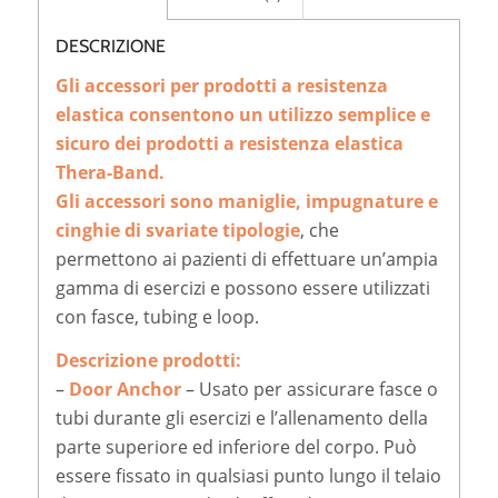
DESCRIZIONE
Gli accessori per prodotti a resistenza
elastica consentono un utilizzo semplice e
sicuro dei prodotti a resistenza elastica
Thera-Band.
Gli accessori sono maniglie, impugnature e
cinghie di svariate tipologie
, che
permettono ai pazienti di effettuare un’ampia
gamma di esercizi e possono essere utilizzati
con fasce, tubing e loop.
Descrizione prodotti:
–
Door Anchor
– Usato per assicurare fasce o
tubi durante gli esercizi e l’allenamento della
parte superiore ed inferiore del corpo. Può
essere fissato in qualsiasi punto lungo il telaio