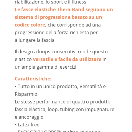
riabilitazione, lo sport e il fitness
Le fasce elastiche Thera-Band seguono un
sistema di progressione basato su un
codice colore,
che corrisponde ad una
progressione della forza richiesta per
allungare la fascia
Il design a loops consecutivi rende questo
elastico
versatile e facile da utilizzare
in
un’ampia gamma di esercizi
Caratteristiche:
• Tutto in un unico prodotto, Versatilità e
Risparmio
Le stesse performance di quattro prodotti:
fascia elastica, loop, tubing con impugnature
e ancoraggio
• Latex free