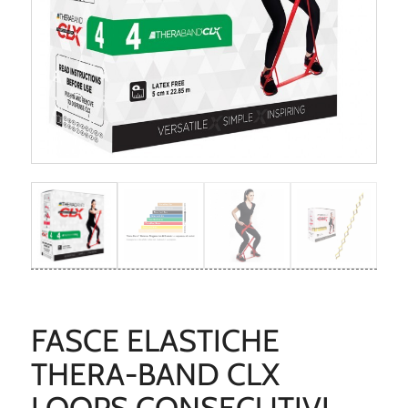
FASCE ELASTICHE
THERA-BAND CLX
LOOPS CONSECUTIVI