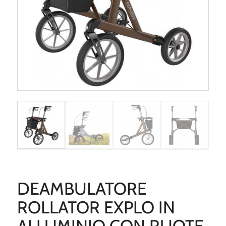
DEAMBULATORE
ROLLATOR EXPLO IN
ALLUMINIO CON RUOTE