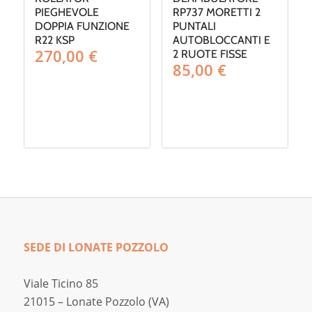
PIEGHEVOLE
RP737 MORETTI 2
DOPPIA FUNZIONE
PUNTALI
R22 KSP
AUTOBLOCCANTI E
270,00
€
2 RUOTE FISSE
85,00
€
SEDE DI LONATE POZZOLO
Viale Ticino 85
21015 – Lonate Pozzolo (VA)