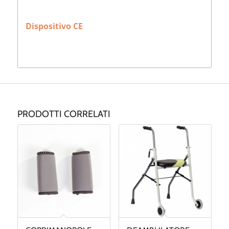
Dispositivo CE
PRODOTTI CORRELATI