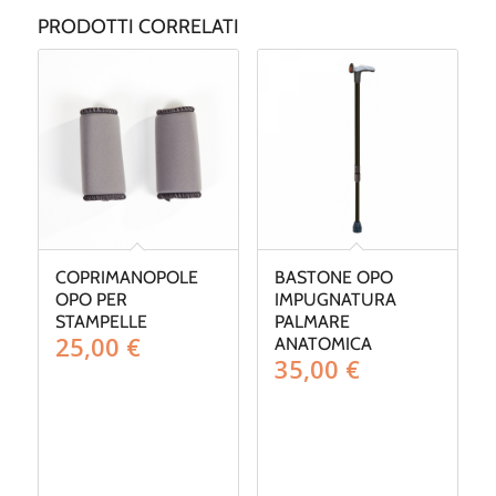
PRODOTTI CORRELATI
COPRIMANOPOLE
BASTONE OPO
OPO PER
IMPUGNATURA
STAMPELLE
PALMARE
25,00
€
ANATOMICA
35,00
€