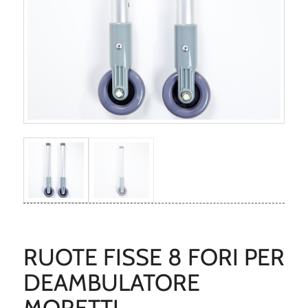
RUOTE FISSE 8 FORI PER
DEAMBULATORE
MORETTI