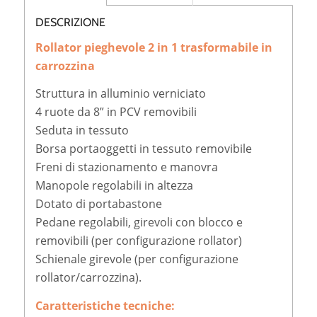
DESCRIZIONE
Rollator pieghevole 2 in 1 trasformabile in
carrozzina
Struttura in alluminio verniciato
4 ruote da 8” in PCV removibili
Seduta in tessuto
Borsa portaoggetti in tessuto removibile
Freni di stazionamento e manovra
Manopole regolabili in altezza
Dotato di portabastone
Pedane regolabili, girevoli con blocco e
removibili (per configurazione rollator)
Schienale girevole (per configurazione
rollator/carrozzina).
Caratteristiche tecniche: