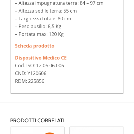
– Altezza impugnatura terra: 84 – 97 cm
– Altezza sedile terra: 55 cm
– Larghezza totale: 80 cm
– Peso ausilio: 8,5 Kg
– Portata max: 120 Kg
Scheda prodotto
Dispositivo Medico CE
Cod. ISO: 12.06.06.006
CND: Y120606
RDM: 225856
PRODOTTI CORRELATI