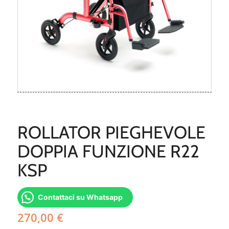
ROLLATOR PIEGHEVOLE
DOPPIA FUNZIONE R22
KSP
Contattaci su Whatsapp
270,00
€