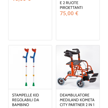
E 2 RUOTE
PIROETTANTI
75,00
€
STAMPELLE KID
DEAMBULATORE
REGOLABILI DA
MEDILAND KOMETA
BAMBINO
CITY PARTNER 2 IN 1