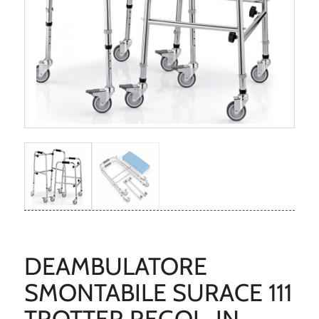
DEAMBULATORE
SMONTABILE SURACE 111
TROTTER REGOL. IN