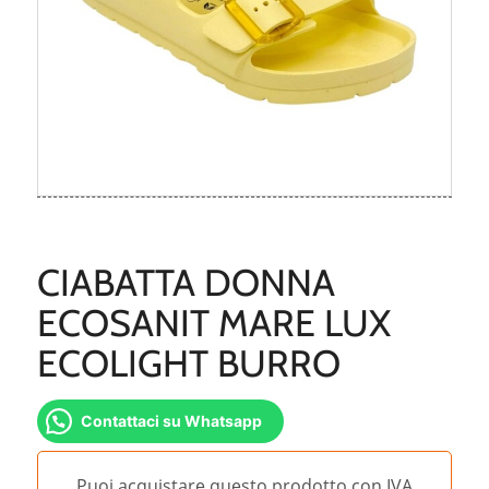
CIABATTA DONNA
ECOSANIT MARE LUX
ECOLIGHT BURRO
Contattaci su Whatsapp
Puoi acquistare questo prodotto con IVA