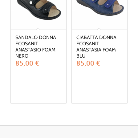
SANDALO DONNA
CIABATTA DONNA
ECOSANIT
ECOSANIT
ANASTASIO FOAM
ANASTASIA FOAM
NERO
BLU
85,00
€
85,00
€