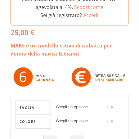
agevolata al 4%.
Scopri come
Sei già registrato?
Accedi
25,00
€
MARE é un modello estivo di ciabatta per
donna della marca Ecosanit.
TAGLIA
COLORE