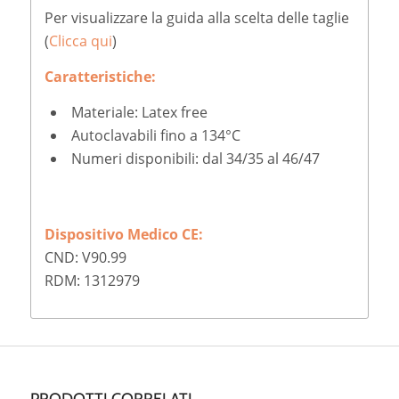
Per visualizzare la guida alla scelta delle taglie
(
Clicca qui
)
Caratteristiche:
Materiale: Latex free
Autoclavabili fino a 134°C
Numeri disponibili: dal 34/35 al 46/47
Dispositivo Medico CE:
CND: V90.99
RDM: 1312979
PRODOTTI CORRELATI