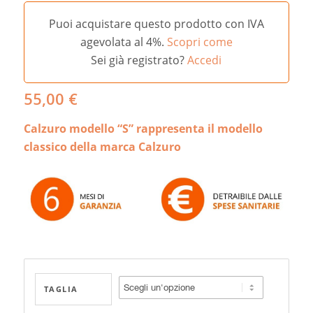
Puoi acquistare questo prodotto con IVA
agevolata al 4%.
Scopri come
Sei già registrato?
Accedi
55,00
€
Calzuro modello “S” rappresenta il modello
classico della marca Calzuro
TAGLIA