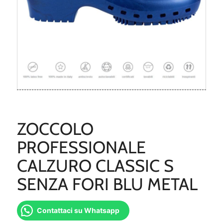
ZOCCOLO
PROFESSIONALE
CALZURO CLASSIC S
SENZA FORI BLU METAL
Contattaci su Whatsapp