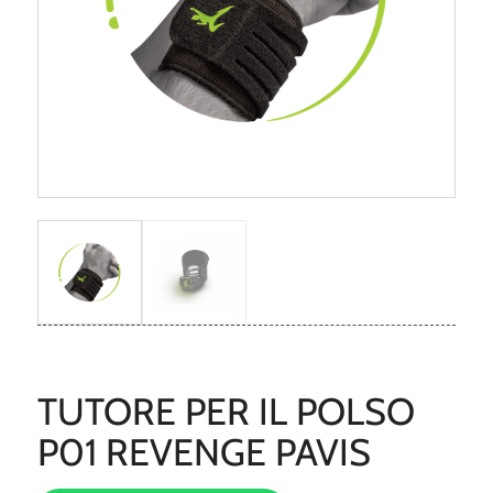
TUTORE PER IL POLSO
P01 REVENGE PAVIS