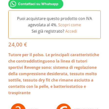
Contattaci su Whatsapp
Puoi acquistare questo prodotto con IVA
agevolata al 4%.
Scopri come
Sei già registrato?
Accedi
24,00
€
Tutore per il polso. Le principali caratteristiche
che contraddistinguono la linea di tutori
sportivi Revenge sono: sistema di regolazione
della compressione desiderata, tessuto molto
sottile, tessuto dry fit che rimane asciutto a
contatto con la pelle, e batteriostatico e
traspirante