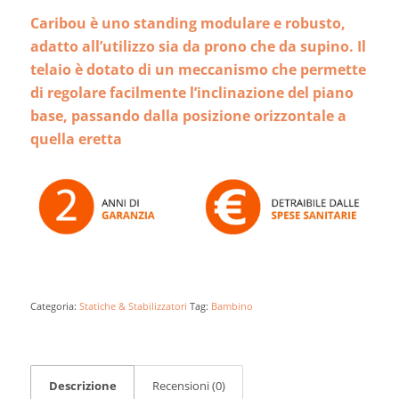
Caribou è uno standing modulare e robusto,
adatto all’utilizzo sia da prono che da supino. Il
telaio è dotato di un meccanismo che permette
di regolare facilmente l’inclinazione del piano
base, passando dalla posizione orizzontale a
quella eretta
Categoria:
Statiche & Stabilizzatori
Tag:
Bambino
Descrizione
Recensioni (0)