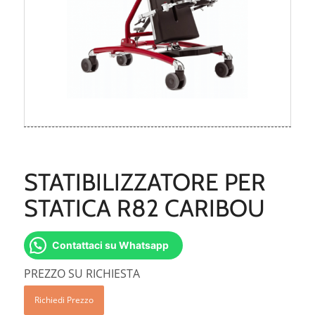
STATIBILIZZATORE PER
STATICA R82 CARIBOU
Contattaci su Whatsapp
PREZZO SU RICHIESTA
Richiedi Prezzo