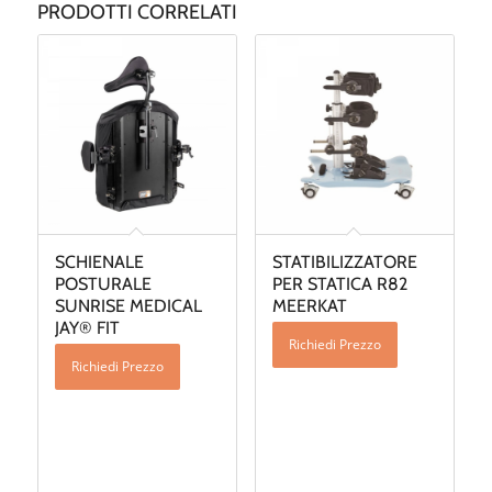
PRODOTTI CORRELATI
SCHIENALE
STATIBILIZZATORE
POSTURALE
PER STATICA R82
SUNRISE MEDICAL
MEERKAT
JAY® FIT
Richiedi Prezzo
Richiedi Prezzo