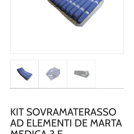
KIT SOVRAMATERASSO
AD ELEMENTI DE MARTA
MEDICA 3 E