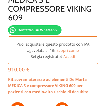
COMPRESSORE VIKING
609
Contattaci su Whatsapp
Puoi acquistare questo prodotto con IVA
agevolata al 4%.
Scopri come
Sei già registrato?
Accedi
910,00
€
Kit sovramaterasso ad elementi De Marta
MEDICA 3 e compressore VIKING 609 per
pazienti con medio-alto rischio di decubito