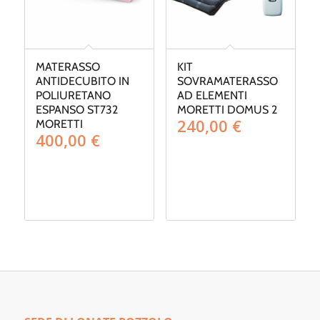
MATERASSO
KIT
ANTIDECUBITO IN
SOVRAMATERASSO
POLIURETANO
AD ELEMENTI
ESPANSO ST732
MORETTI DOMUS 2
240,00
€
MORETTI
400,00
€