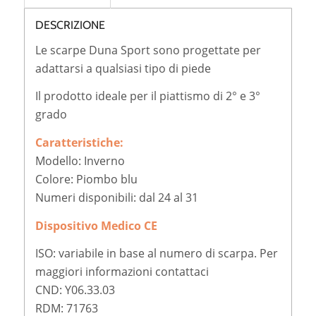
DESCRIZIONE
Le scarpe Duna Sport sono progettate per
adattarsi a qualsiasi tipo di piede
Il prodotto ideale per il piattismo di 2° e 3°
grado
Caratteristiche:
Modello: Inverno
Colore: Piombo blu
Numeri disponibili: dal 24 al 31
Dispositivo Medico CE
ISO: variabile in base al numero di scarpa. Per
maggiori informazioni contattaci
CND: Y06.33.03
RDM: 71763