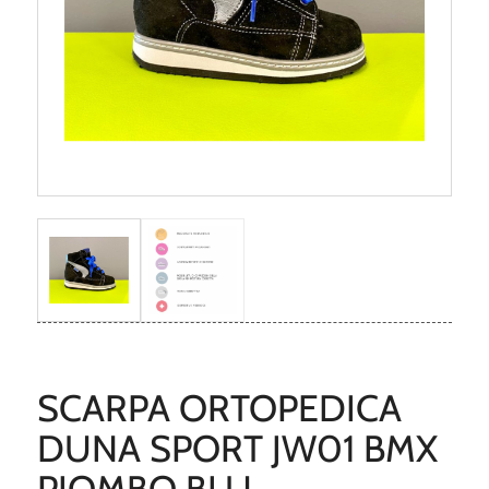
SCARPA ORTOPEDICA
DUNA SPORT JW01 BMX
PIOMBO BLU