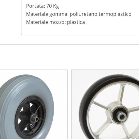
Portata: 70 Kg
Materiale gomma: poliuretano termoplastico
Materiale mozzo: plastica