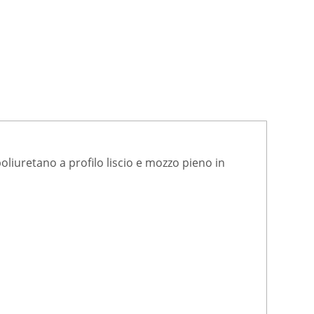
oliuretano a profilo liscio e mozzo pieno in