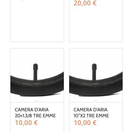
20,00
€
CAMERA D’ARIA
CAMERA D’ARIA
20×1.3/8 TRE EMME
10”X2 TRE EMME
10,00
€
10,00
€