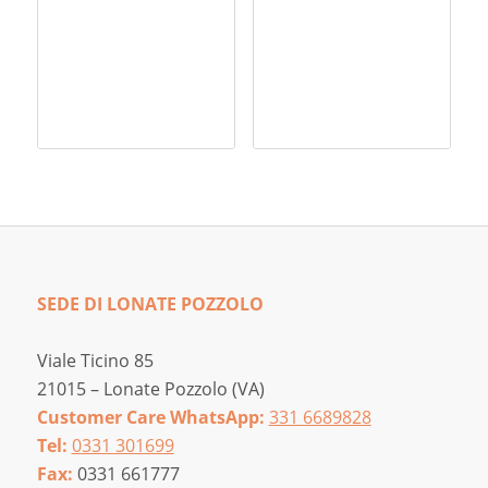
SEDE DI LONATE POZZOLO
Viale Ticino 85
21015 – Lonate Pozzolo (VA)
Customer Care WhatsApp:
331 6689828
Tel:
0331 301699
Fax:
0331 661777