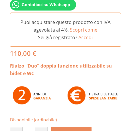
Contattaci su Whatsapp
Puoi acquistare questo prodotto con IVA
agevolata al 4%.
Scopri come
Sei già registrato?
Accedi
110,00
€
Rialzo “Duo” doppia funzione utilizzabile su
bidet e WC
Disponibile (ordinabile)