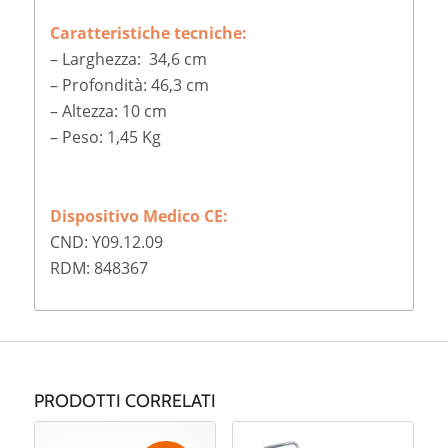
Caratteristiche tecniche:
– Larghezza: 34,6 cm
– Profondità: 46,3 cm
– Altezza: 10 cm
– Peso: 1,45 Kg
Dispositivo Medico CE:
CND: Y09.12.09
RDM: 848367
PRODOTTI CORRELATI