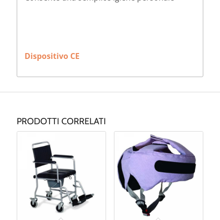
Dispositivo CE
PRODOTTI CORRELATI