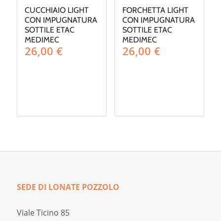
CUCCHIAIO LIGHT
FORCHETTA LIGHT
CON IMPUGNATURA
CON IMPUGNATURA
SOTTILE ETAC
SOTTILE ETAC
MEDIMEC
MEDIMEC
26,00
€
26,00
€
SEDE DI LONATE POZZOLO
Viale Ticino 85