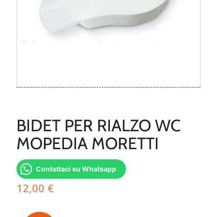
BIDET PER RIALZO WC
MOPEDIA MORETTI
Contattaci su Whatsapp
12,00
€