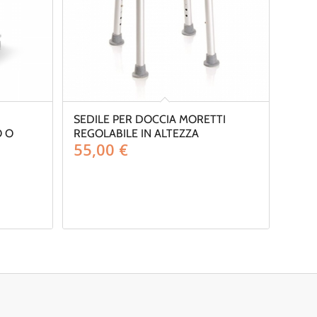
SEDILE PER DOCCIA MORETTI
O O
REGOLABILE IN ALTEZZA
55,00
€