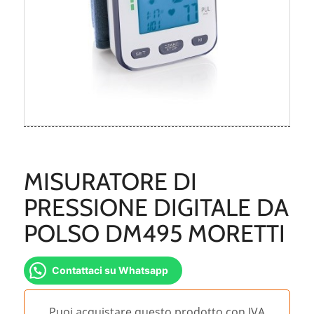
MISURATORE DI
PRESSIONE DIGITALE DA
POLSO DM495 MORETTI
Contattaci su Whatsapp
Puoi acquistare questo prodotto con IVA