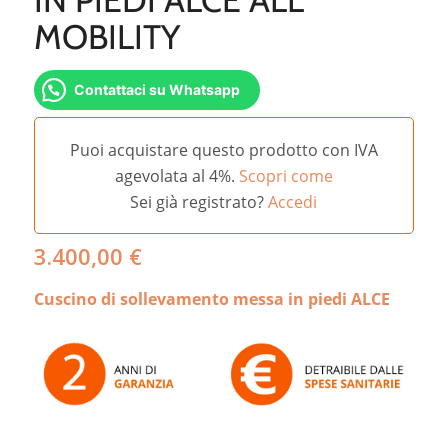
MOBILITY
Contattaci su Whatsapp
Puoi acquistare questo prodotto con IVA
agevolata al 4%.
Scopri come
Sei già registrato?
Accedi
3.400,00
€
Cuscino di sollevamento messa in piedi ALCE