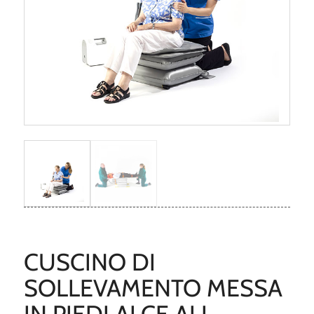
CUSCINO DI
SOLLEVAMENTO MESSA
IN PIEDI ALCE ALL