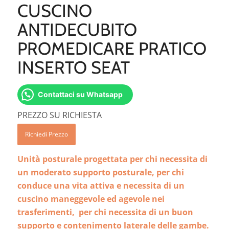
CUSCINO
ANTIDECUBITO
PROMEDICARE PRATICO
INSERTO SEAT
Contattaci su Whatsapp
PREZZO SU RICHIESTA
Richiedi Prezzo
Unità posturale progettata per chi necessita di
un moderato supporto posturale, per chi
conduce una vita attiva e necessita di un
cuscino maneggevole ed agevole nei
trasferimenti, per chi necessita di un buon
supporto e contenimento laterale delle gambe.