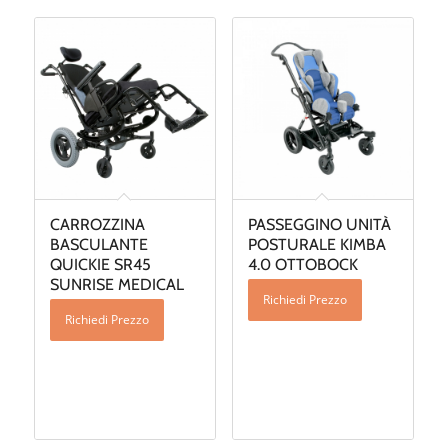
CARROZZINA
PASSEGGINO UNITÀ
BASCULANTE
POSTURALE KIMBA
QUICKIE SR45
4.0 OTTOBOCK
SUNRISE MEDICAL
Richiedi Prezzo
Richiedi Prezzo