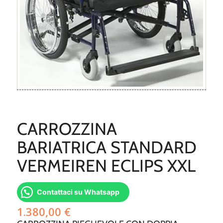
CARROZZINA
BARIATRICA STANDARD
VERMEIREN ECLIPS XXL
Contattaci su Whatsapp
1.380,00
€