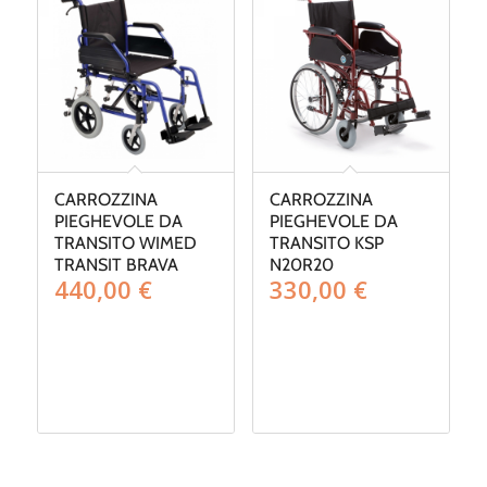
CARROZZINA
CARROZZINA
PIEGHEVOLE DA
PIEGHEVOLE DA
TRANSITO WIMED
TRANSITO KSP
TRANSIT BRAVA
N20R20
440,00
€
330,00
€