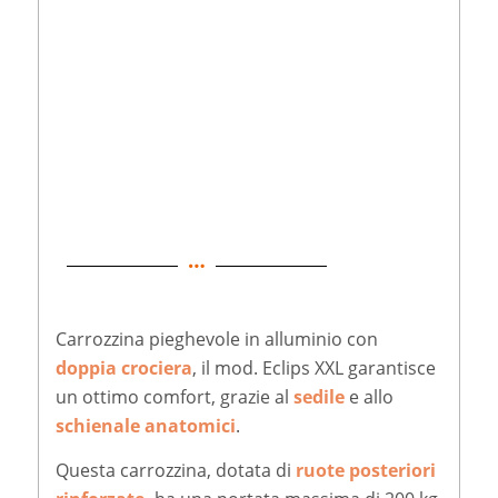
Carrozzina pieghevole in alluminio con
doppia crociera
, il mod. Eclips XXL garantisce
un ottimo comfort, grazie al
sedile
e allo
schienale
anatomici
.
Questa carrozzina, dotata di
ruote posteriori