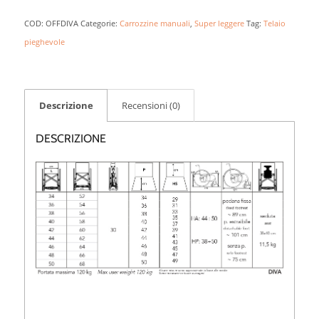
COD:
OFFDIVA
Categorie:
Carrozzine manuali
,
Super leggere
Tag:
Telaio
pieghevole
Descrizione
Recensioni (0)
DESCRIZIONE