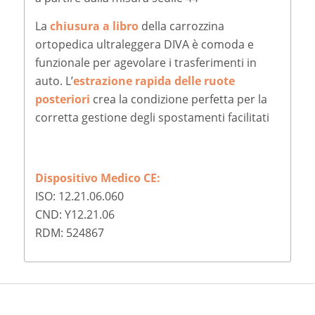
La
chiusura a libro
della carrozzina
ortopedica ultraleggera DIVA è comoda e
funzionale per agevolare i trasferimenti in
auto. L’
estrazione rapida delle ruote
posteriori
crea la condizione perfetta per la
corretta gestione degli spostamenti facilitati
Dispositivo Medico CE:
ISO: 12.21.06.060
CND: Y12.21.06
RDM: 524867