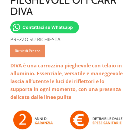
DIVA
Contattaci su Whatsapp
PREZZO SU RICHIESTA
Richiedi Prezzo
DIVA è una carrozzina pieghevole con telaio in
alluminio. Essenziale, versatile e maneggevole
lascia all’utente le luci dei riflettori e lo
supporta in ogni momento, con una presenza
delicata dalle linee pulite