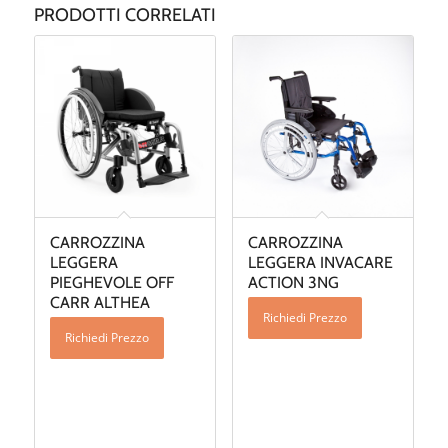
PRODOTTI CORRELATI
CARROZZINA
CARROZZINA
LEGGERA
LEGGERA INVACARE
PIEGHEVOLE OFF
ACTION 3NG
CARR ALTHEA
Richiedi Prezzo
Richiedi Prezzo