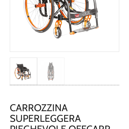
CARROZZINA
SUPERLEGGERA
PIEGHEVOLE OFFCARR