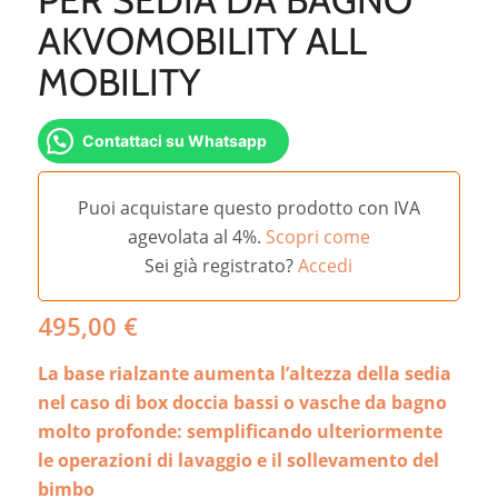
AKVOMOBILITY ALL
MOBILITY
Contattaci su Whatsapp
Puoi acquistare questo prodotto con IVA
agevolata al 4%.
Scopri come
Sei già registrato?
Accedi
495,00
€
La base rialzante aumenta l’altezza della sedia
nel caso di box doccia bassi o vasche da bagno
molto profonde: semplificando ulteriormente
le operazioni di lavaggio e il sollevamento del
bimbo