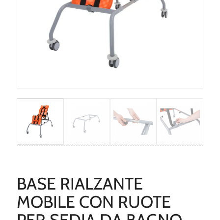
BASE RIALZANTE
MOBILE CON RUOTE
PER SEDIA DA BAGNO