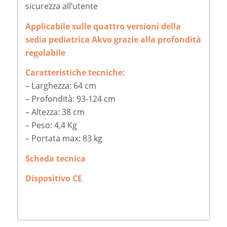
sicurezza all’utente
Applicabile sulle quattro versioni della
sedia pediatrica Akvo grazie alla profondità
regolabile
Caratteristiche tecniche:
– Larghezza: 64 cm
– Profondità: 93-124 cm
– Altezza: 38 cm
– Peso: 4,4 Kg
– Portata max: 83 kg
Scheda tecnica
Dispositivo CE