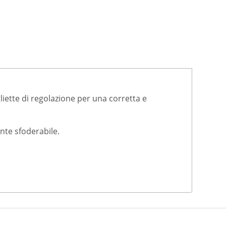
gliette di regolazione per una corretta e
nte sfoderabile.