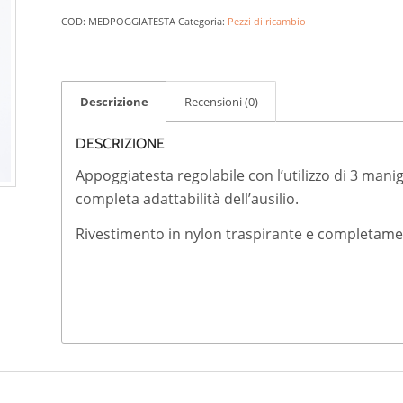
COD:
MEDPOGGIATESTA
Categoria:
Pezzi di ricambio
Descrizione
Recensioni (0)
DESCRIZIONE
Appoggiatesta regolabile con l’utilizzo di 3 mani
completa adattabilità dell’ausilio.
Rivestimento in nylon traspirante e completame