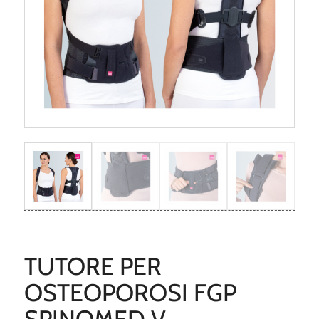
TUTORE PER
OSTEOPOROSI FGP
SPINOMED V