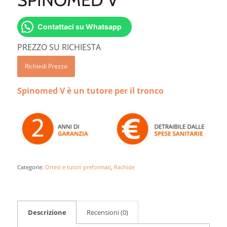
Contattaci su Whatsapp
PREZZO SU RICHIESTA
Richiedi Prezzo
Spinomed V è un tutore per il tronco
Categorie:
Ortesi e tutori preformati
,
Rachide
Descrizione
Recensioni (0)