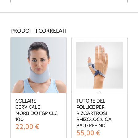
PRODOTTI CORRELATI
COLLARE
TUTORE DEL
CERVICALE
POLLICE PER
MORBIDO FGP CLC
RIZOARTROSI
100
RHIZOLOC® OA
22,00
€
BAUERFEIND
55,00
€