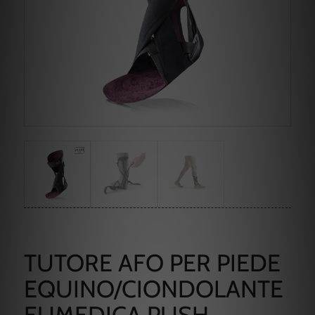
TUTORE AFO PER PIEDE
EQUINO/CIONDOLANTE
EUMEDICA PUSH