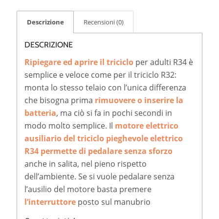
Descrizione
Recensioni (0)
DESCRIZIONE
Ripiegare ed aprire il triciclo
per adulti R34 è
semplice e veloce come per il triciclo R32:
monta lo stesso telaio con l’unica differenza
che bisogna prima
rimuovere o inserire la
batteria
, ma ciò si fa in pochi secondi in
modo molto semplice. Il
motore elettrico
ausiliario del triciclo pieghevole elettrico
R34 permette di pedalare senza sforzo
anche in salita, nel pieno rispetto
dell’ambiente. Se si vuole pedalare senza
l’ausilio del motore basta premere
l’interruttore
posto sul manubrio