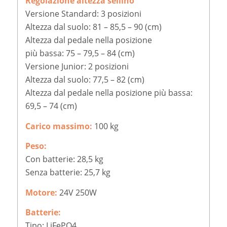
Regolazione altezza sellino
Versione Standard: 3 posizioni
Altezza dal suolo: 81 – 85,5 – 90 (cm)
Altezza dal pedale nella posizione
più bassa: 75 – 79,5 – 84 (cm)
Versione Junior: 2 posizioni
Altezza dal suolo: 77,5 – 82 (cm)
Altezza dal pedale nella posizione più bassa:
69,5 – 74 (cm)
Carico massimo:
100 kg
Peso:
Con batterie: 28,5 kg
Senza batterie: 25,7 kg
Motore:
24V 250W
Batterie:
Tipo: LiFePO4