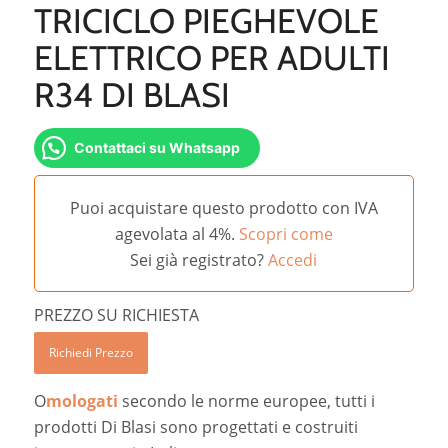
TRICICLO PIEGHEVOLE
ELETTRICO PER ADULTI
R34 DI BLASI
Contattaci su Whatsapp
Puoi acquistare questo prodotto con IVA
agevolata al 4%.
Scopri come
Sei già registrato?
Accedi
PREZZO SU RICHIESTA
Richiedi Prezzo
O
mologati
secondo le norme europee, tutti i
prodotti Di Blasi sono progettati e costruiti