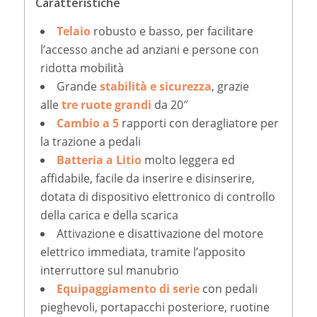
Caratteristiche
Telaio
robusto e basso, per facilitare
l’accesso anche ad anziani e persone con
ridotta mobilità
Grande
stabilità e sicurezza
, grazie
alle
tre ruote grandi
da 20″
Cambio a 5
rapporti con deragliatore per
la trazione a pedali
Batteria a Litio
molto leggera ed
affidabile, facile da inserire e disinserire,
dotata di dispositivo elettronico di controllo
della carica e della scarica
Attivazione e disattivazione del motore
elettrico immediata, tramite l’apposito
interruttore sul manubrio
Equipaggiamento di serie
con pedali
pieghevoli, portapacchi posteriore, ruotine