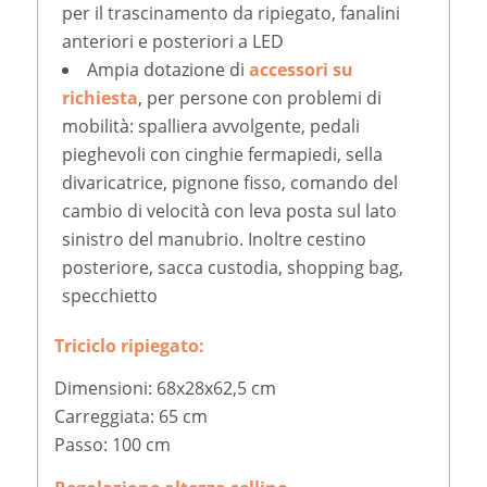
per il trascinamento da ripiegato, fanalini
anteriori e posteriori a LED
Ampia dotazione di
accessori su
richiesta
, per persone con problemi di
mobilità: spalliera avvolgente, pedali
pieghevoli con cinghie fermapiedi, sella
divaricatrice, pignone fisso, comando del
cambio di velocità con leva posta sul lato
sinistro del manubrio. Inoltre cestino
posteriore, sacca custodia, shopping bag,
specchietto
Triciclo ripiegato:
Dimensioni: 68x28x62,5 cm
Carreggiata: 65 cm
Passo: 100 cm