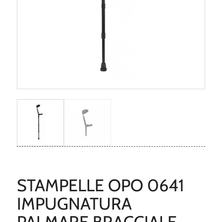
STAMPELLE OPO 0641
IMPUGNATURA
PALMARE BRACCIALE