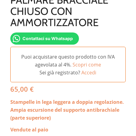
CHIUSO CON
AMMORTIZZATORE
Contattaci su Whatsapp
Puoi acquistare questo prodotto con IVA
agevolata al 4%.
Scopri come
Sei già registrato?
Accedi
65,00
€
Stampelle in lega leggera a doppia regolazione.
Ampia escursione del supporto antibrachiale
(parte superiore)
Vendute al paio