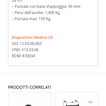
28 cm
– Puntale con base d’appoggio: 45 mm
– Peso dell’ausilio: 1,400 Kg
– Portata max:
150 Kg
Dispositivo Medico CE
ISO: 12.03.06.003
CND: Y12.03.06
RDM: 870034
PRODOTTI CORRELATI