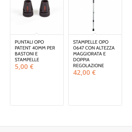
PUNTALI OPO
STAMPELLE OPO
PATENT 40MM PER
0647 CON ALTEZZA
BASTONI E
MAGGIORATA E
STAMPELLE
DOPPIA
5,00
€
REGOLAZIONE
42,00
€