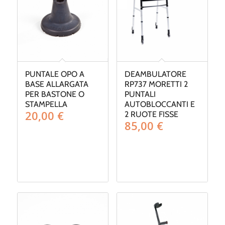
PUNTALE OPO A
DEAMBULATORE
BASE ALLARGATA
RP737 MORETTI 2
PER BASTONE O
PUNTALI
STAMPELLA
AUTOBLOCCANTI E
20,00
€
2 RUOTE FISSE
85,00
€