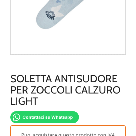
SOLETTA ANTISUDORE
PER ZOCCOLI CALZURO
LIGHT
Contattaci su Whatsapp
Puoi acquistare questo prodotto con IVA