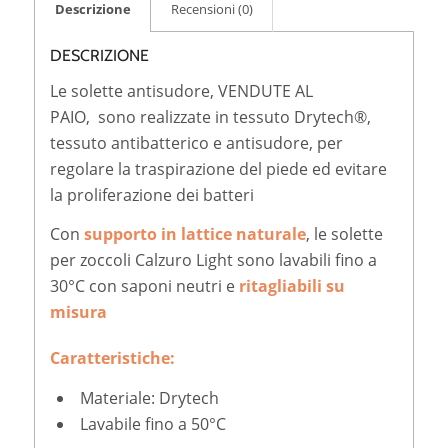
Descrizione
Recensioni (0)
DESCRIZIONE
Le solette antisudore, VENDUTE AL
PAIO, sono realizzate in tessuto Drytech®,
tessuto antibatterico e antisudore, per
regolare la traspirazione del piede ed evitare
la proliferazione dei batteri
Con
supporto in lattice naturale
, le solette
per zoccoli Calzuro Light sono lavabili fino a
30°C con saponi neutri e
ritagliabili su
misura
Caratteristiche:
Materiale: Drytech
Lavabile fino a 50°C