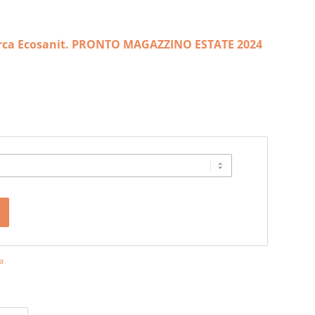
marca Ecosanit. PRONTO MAGAZZINO ESTATE 2024
a