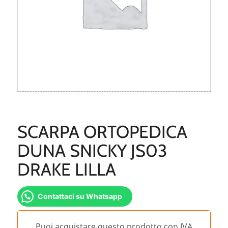
SCARPA ORTOPEDICA
DUNA SNICKY JS03
DRAKE LILLA
Contattaci su Whatsapp
Puoi acquistare questo prodotto con IVA