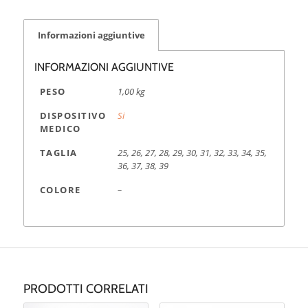
Informazioni aggiuntive
INFORMAZIONI AGGIUNTIVE
PESO
1,00 kg
DISPOSITIVO
Si
MEDICO
TAGLIA
25, 26, 27, 28, 29, 30, 31, 32, 33, 34, 35,
36, 37, 38, 39
COLORE
–
PRODOTTI CORRELATI