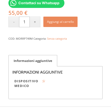
Contattaci su Whatsapp
55,00
€
Aggiungi al carrello
COD:
MORRP749M
Categoria:
Senza categoria
Informazioni aggiuntive
INFORMAZIONI AGGIUNTIVE
DISPOSITIVO
Si
MEDICO