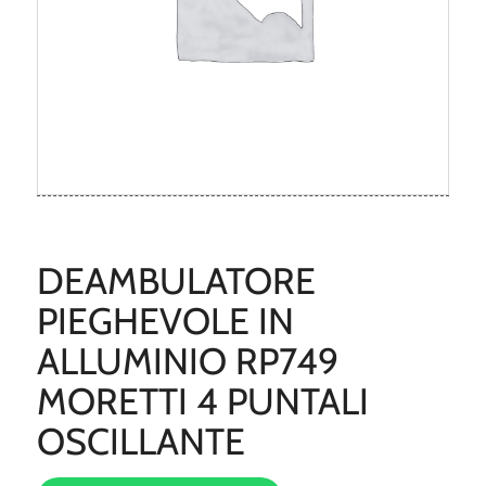
DEAMBULATORE
PIEGHEVOLE IN
ALLUMINIO RP749
MORETTI 4 PUNTALI
OSCILLANTE