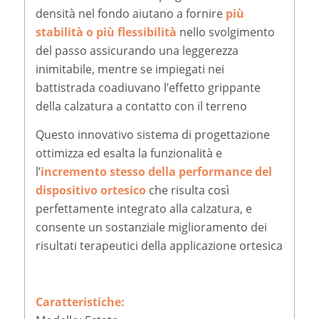
densità nel fondo aiutano a fornire
più
stabilità o più flessibilità
nello svolgimento
del passo assicurando una leggerezza
inimitabile, mentre se impiegati nei
battistrada coadiuvano l’effetto grippante
della calzatura a contatto con il terreno
Questo innovativo sistema di progettazione
ottimizza ed esalta la funzionalità e
l’
incremento stesso della performance del
dispositivo ortesico
che risulta così
perfettamente integrato alla calzatura, e
consente un sostanziale miglioramento dei
risultati terapeutici della applicazione ortesica
Caratteristiche: