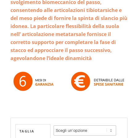
svolgimento biomeccanico del passo,
consentendo alle articolazioni tibiotarsiche e
del meso piede di fornire la spinta di slancio
più
idonea. La particolare flessibilità della suola
nell’ articolazione metatarsale fornisce il
corretto supporto per completare la fase di
stacco ed approcciare il passo successivo,
agevolandone l’ideale dinamicità
TAGLIA