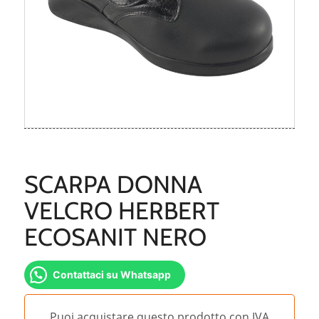
SCARPA DONNA
VELCRO HERBERT
ECOSANIT NERO
Contattaci su Whatsapp
Puoi acquistare questo prodotto con IVA