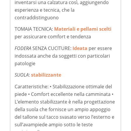
inventarsi una calzatura così, aggiungendo
esperienza e tecnica, che la
contraddistinguono
TOMAIA TECNICA:
Materiali e pellami scelti
per assicurare comfort e tendenza
FODERA
SENZA CUCITURE:
Ideata
per essere
indossata anche da soggetti con particolari
patologie
SUOLA
:
stabilizzante
Caratteristiche: • Stabilizzazione ottimale del
piede • Comfort eccellente nella camminata •
L’elemento stabilizzante è nella progettazione
della suola che fornisce un ampio appoggio
del tallone sul tacco svasato verso l’esterno e
sull’avampiede ampio sotto le teste