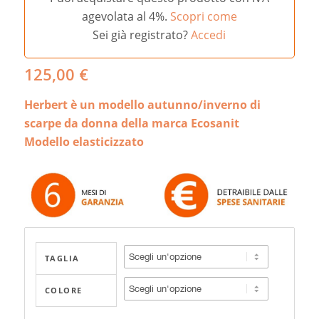
agevolata al 4%.
Scopri come
Sei già registrato?
Accedi
125,00
€
Herbert è un modello autunno/inverno di
scarpe da donna della marca Ecosanit
Modello elasticizzato
TAGLIA
COLORE