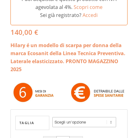
agevolata al 4%.
Scopri come
Sei già registrato?
Accedi
140,00
€
Hilary é un modello di scarpa per donna della
marca Ecosanit della Linea Tecnica Preventiva.
Laterale elasticizzato. PRONTO MAGAZZINO
2025
TAGLIA