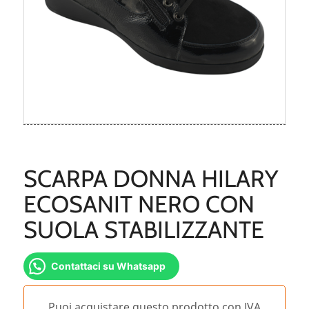
SCARPA DONNA HILARY
ECOSANIT NERO CON
SUOLA STABILIZZANTE
Contattaci su Whatsapp
Puoi acquistare questo prodotto con IVA