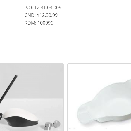
ISO: 12.31.03.009
CND: Y12.30.99
RDM: 100996