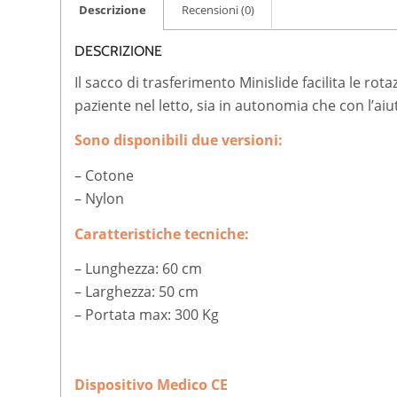
Descrizione
Recensioni (0)
DESCRIZIONE
Il sacco di trasferimento Minislide facilita le rot
paziente nel letto, sia in autonomia che con l’aiu
Sono disponibili due versioni:
– Cotone
– Nylon
Caratteristiche tecniche:
– Lunghezza: 60 cm
– Larghezza: 50 cm
– Portata max: 300 Kg
Dispositivo Medico CE