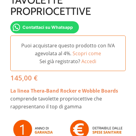
PROPRIOCETTIVE
Contattaci su Whatsapp
Puoi acquistare questo prodotto con IVA
agevolata al 4%.
Scopri come
Sei già registrato?
Accedi
145,00
€
La linea Thera-Band Rocker e Wobble Boards
comprende tavolette propriocettive che
rappresentano il top di gamma