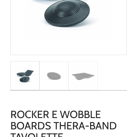
ROCKER E WOBBLE
BOARDS THERA-BAND
TAVOLETTE