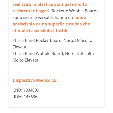
realizzati in plastica stampata molto
resistenti e leggeri.
Rocker e Wobble Boards
sono sicuri e versatili, hanno un
fondo
antiscivolo e una superficie ruvida che
stimola la sensibilità tattile.
Thera-Band Rocker Board, Nero, Difficoltà
Elevata
Thera-Band Wobble Board, Nero, Difficoltà
Molto Elevata
Dispositivo Medico CE:
CND: Y034899
RDM: 145636