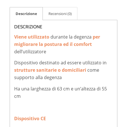
Descrizione
Recensioni (0)
DESCRIZIONE
Viene utilizzato
durante la degenza
per
migliorare la postura ed il comfort
dell’utilizzatore
Dispositivo destinato ad essere utilizzato in
strutture sanitarie o domiciliari
come
supporto alla degenza
Ha una larghezza di 63 cm e un’altezza di 55
cm
Dispositivo CE