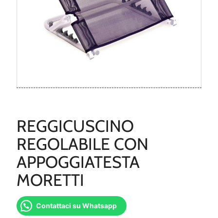
REGGICUSCINO
REGOLABILE CON
APPOGGIATESTA
MORETTI
Contattaci su Whatsapp