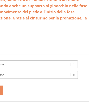
dando anche un supporto al ginocchio nella fase
 movimento del piede all’inizio della fase
one. Grazie al cinturino per la pronazione, la