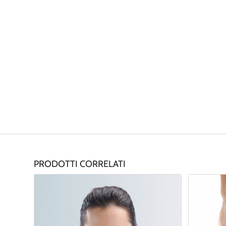
PRODOTTI CORRELATI