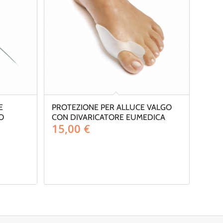
E
PROTEZIONE PER ALLUCE VALGO
O
CON DIVARICATORE EUMEDICA
15,00
€