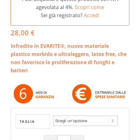
agevolata al 4%.
Scopri come
Sei già registrato?
Accedi
28,00
€
Infradito in EVARITE®, nuovo materiale
plastico morbido e ultraleggero, latex free, che
non favorisce la proliferazione di funghi e
batteri
TAGLIA