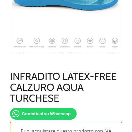
INFRADITO LATEX-FREE
CALZURO AQUA
TURCHESE
Contattaci su Whatsapp
Puoi acquistare questo prodotto con IVA